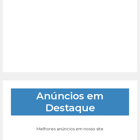
Anúncios em
Destaque
Melhores anúncios em nosso site