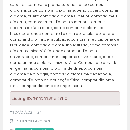
superior, comprar diploma superior, onde comprar
diploma, onde comprar diploma superior, quero comprar
diploma, quero comprar diploma superior, comprar meu
diploma, comprar meu diploma superior, Comprar
diploma de faculdade, como comprar diploma de
faculdade, onde comprar diploma de faculdade, quero
comprar diploma de faculdade, comprar meu diploma de
faculdade, comprar diploma universitário, como comprar
diplomas universitário, onde comprar diploma
universitário, comprar meu diploma universitário, onde
comprar meu diploma universitário, Comprar diploma de
engenharia, comprar diploma de direito, comprar
diploma de biologia, comprar diploma de pedagogia,
comprar diploma de educação física, comprar diploma
de ti, comprar diploma de engenharia
Listing ID:
5416065d91ec16b0
04/01/2021 11:34
This ad has expired