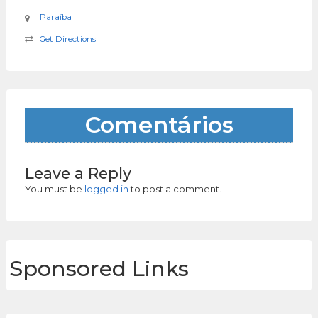
Paraíba
Get Directions
Comentários
Leave a Reply
You must be
logged in
to post a comment.
Sponsored Links