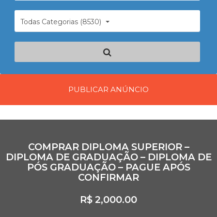
Todas Categorias (8530)
PUBLICAR ANÚNCIO
COMPRAR DIPLOMA SUPERIOR –
DIPLOMA DE GRADUAÇÃO – DIPLOMA DE
PÓS GRADUAÇÃO – PAGUE APÓS
CONFIRMAR
R$ 2,000.00