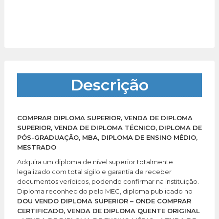
Descrição
COMPRAR DIPLOMA SUPERIOR, VENDA DE DIPLOMA
SUPERIOR, VENDA DE DIPLOMA TÉCNICO, DIPLOMA DE
PÓS-GRADUAÇÃO, MBA, DIPLOMA DE ENSINO MÉDIO,
MESTRADO
Adquira um diploma de nível superior totalmente
legalizado com total sigilo e garantia de receber
documentos verídicos, podendo confirmar na instituição.
Diploma reconhecido pelo MEC, diploma publicado no
DOU VENDO DIPLOMA SUPERIOR – ONDE COMPRAR
CERTIFICADO, VENDA DE DIPLOMA QUENTE ORIGINAL