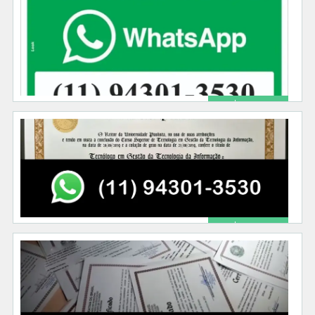
R$ 2,000.00
Diploma Superior – Pague após pronto – Envio rápido e garantido
Cursos
07/08/2024
Não perca tempo! Para Comprar Diploma Superior
Original somos sua melhor opção! Você precisa
de um diploma ou certificado para entrar no
[…]
190 total views, 0 today
R$ 2,000.00
VENDA DE DIPLOMA QUENTE ORIGINAL – VENDA DE DIPLOMA DE ENSINO MÉDIO – VENDA DE DIPLOMA DE ENSINO SUPERIOR – VENDA DE DIPLOMA DE ENSINO TÉCNICO – PAGUE APÓS CONFIRMAR DIPLOMA UNIVERSITÁRIO 100% GARANTIDO – DIPLOMA SUPERIOR QUENTE – DIPLOMA RECONHECIDO PELO MEC – PAGUE APÓS CONFIRMAR COMPRAR DIPLOMA TÉCNICO – ENSINO SUPERIOR – MESTRADO – DOUTORADO – TÉCNICO – PAGUE APÓS CONFIRMAR
Outros
07/08/2024
VENDA DE DIPLOMA QUENTE ORIGINAL – VENDA
DE DIPLOMA DE ENSINO MÉDIO – VENDA DE
DIPLOMA DE ENSINO SUPERIOR –
[…]
306 total views, 1 today