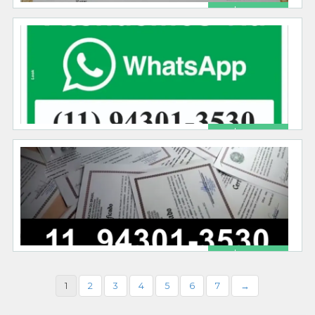
R$ 2,000.00
COMPRAR DIPLOMA COM PUBLICAÇÃO NO DIÁRIO OFICIAL DA UNIÃO – COMPRAR DIPLOMA – PAGUE APÓSD CONFIRMAR
Outros
07/07/2024
VENDA DE DIPLOMA QUENTE ORIGINAL – VENDA
DE DIPLOMA DE ENSINO MÉDIO – VENDA DE
DIPLOMA DE ENSINO SUPERIOR –
[…]
320 total views, 0 today
R$ 2,000.00
ADQUIRA SEU DIPLOMA 100% GARANTIDO – DIPLOMA DE GRADUAÇÃO, MESTRADO, PÓS GRADUAÇÃO – PAGUE APÓS CONFIRMAR
Outros
07/07/2024
VENDA DE DIPLOMA QUENTE ORIGINAL – VENDA
DE DIPLOMA DE ENSINO MÉDIO – VENDA DE
DIPLOMA DE ENSINO SUPERIOR –
[…]
292 total views, 0 today
R$ 2,000.00
VENDA DE DIPLOMA RECONHECIDO PELO MEC – PAGUE APÓS CONFIRMAR
Outros
07/07/2024
1
2
3
4
5
6
7
→
VENDA DE DIPLOMA QUENTE ORIGINAL – VENDA