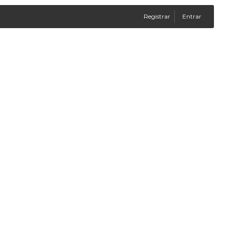
Registrar
Entrar