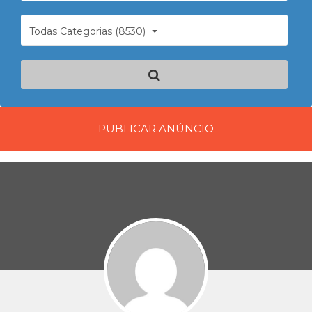
Todas Categorias (8530)
PUBLICAR ANÚNCIO