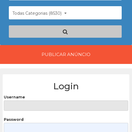
Todas Categorias (8530)
PUBLICAR ANÚNCIO
Login
Username
Password