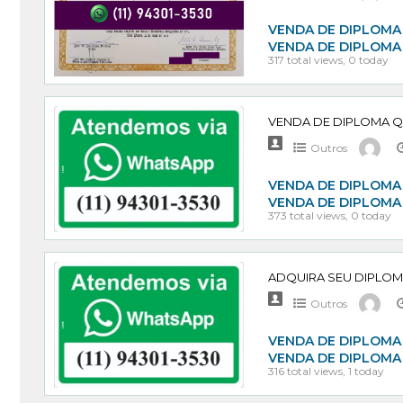
VENDA DE DIPLOMA 
VENDA DE DIPLOMA
317 total views, 0 today
Outros
VENDA DE DIPLOMA 
VENDA DE DIPLOMA
373 total views, 0 today
Outros
VENDA DE DIPLOMA 
VENDA DE DIPLOMA
316 total views, 1 today