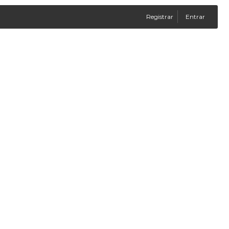
Registrar
Entrar