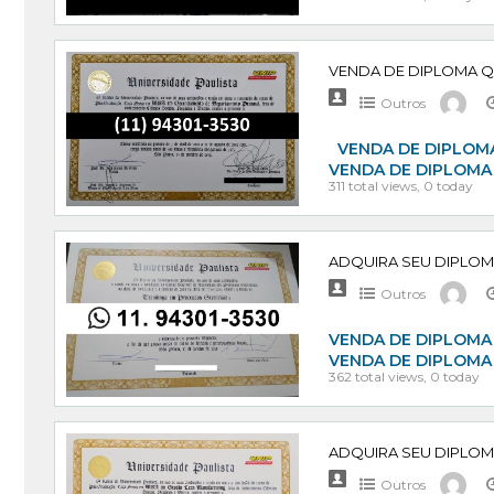
Outros
VENDA DE DIPLOMA
VENDA DE DIPLOMA
311 total views, 0 today
Outros
VENDA DE DIPLOMA 
VENDA DE DIPLOMA
362 total views, 0 today
Outros