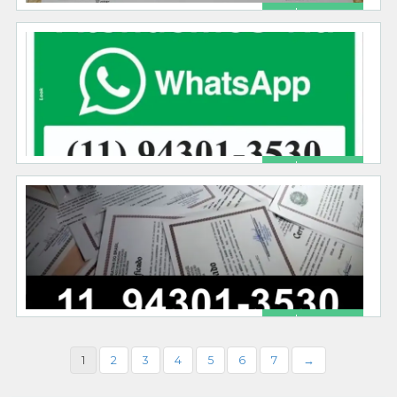
R$ 2,000.00
COMPRAR DIPLOMA COM PUBLICAÇÃO NO DIÁRIO OFICIAL DA UNIÃO – COMPRAR DIPLOMA – PAGUE APÓSD CONFIRMAR
Outros
07/07/2024
VENDA DE DIPLOMA QUENTE ORIGINAL – VENDA
DE DIPLOMA DE ENSINO MÉDIO – VENDA DE
DIPLOMA DE ENSINO SUPERIOR –
[…]
320 total views, 1 today
R$ 2,000.00
ADQUIRA SEU DIPLOMA 100% GARANTIDO – DIPLOMA DE GRADUAÇÃO, MESTRADO, PÓS GRADUAÇÃO – PAGUE APÓS CONFIRMAR
Outros
07/07/2024
VENDA DE DIPLOMA QUENTE ORIGINAL – VENDA
DE DIPLOMA DE ENSINO MÉDIO – VENDA DE
DIPLOMA DE ENSINO SUPERIOR –
[…]
291 total views, 0 today
R$ 2,000.00
VENDA DE DIPLOMA RECONHECIDO PELO MEC – PAGUE APÓS CONFIRMAR
Outros
07/07/2024
1
2
3
4
5
6
7
→
VENDA DE DIPLOMA QUENTE ORIGINAL – VENDA