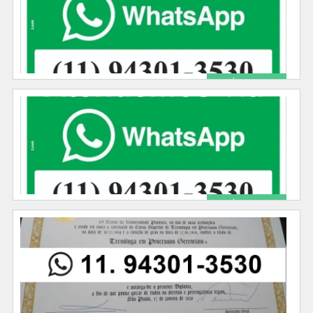
VENDA DE DIPLOMA QUENTE ORIGINAL – VENDA
DE DIPLOMA DE ENSINO MÉDIO – VENDA DE
DIPLOMA DE ENSINO SUPERIOR –
[…]
317 total views, 2 today
R$ 2,000.00
VENDA DE DIPLOMA QUENTE ORIGINAL – VENDA DE DIPLOMA DE ENSINO MÉDIO – VENDA DE DIPLOMA DE ENSINO SUPERIOR – VENDA DE DIPLOMA DE ENSINO TÉCNICO – COMPRAR DIPLOMA DE PÓS GRADUAÇÃO – VENDA DE DIPLOMA DE MESTRADO – PAGUE APÓS CONFIRMAR
Outros
07/07/2024
VENDA DE DIPLOMA QUENTE ORIGINAL – VENDA
DE DIPLOMA DE ENSINO MÉDIO – VENDA DE
DIPLOMA DE ENSINO SUPERIOR –
[…]
373 total views, 0 today
R$ 2,000.00
ADQUIRA SEU DIPLOMA 100% GARANTIDO – DIPLOMA DE GRADUAÇÃO, MESTRADO, PÓS GRADUAÇÃO – PAGUE APÓS CONFIRMAR
Outros
07/07/2024
VENDA DE DIPLOMA QUENTE ORIGINAL – VENDA
DE DIPLOMA DE ENSINO MÉDIO – VENDA DE
DIPLOMA DE ENSINO SUPERIOR –
[…]
315 total views, 1 today