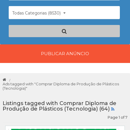
Todas Categorias (8530)
PUBLICAR ANÚNCIO
Ads tagged with "Comprar Diploma de Produção de Plásticos
(Tecnologia)"
Listings tagged with Comprar Diploma de
Produção de Plásticos (Tecnologia) (64)
Page 1 of 7