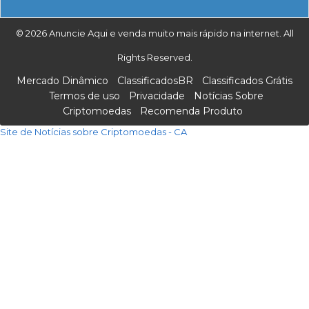
© 2026 Anuncie Aqui e venda muito mais rápido na internet. All
Rights Reserved.
Mercado Dinâmico
ClassificadosBR
Classificados Grátis
Termos de uso
Privacidade
Notícias Sobre
Criptomoedas
Recomenda Produto
Site de Notícias sobre Criptomoedas - CA