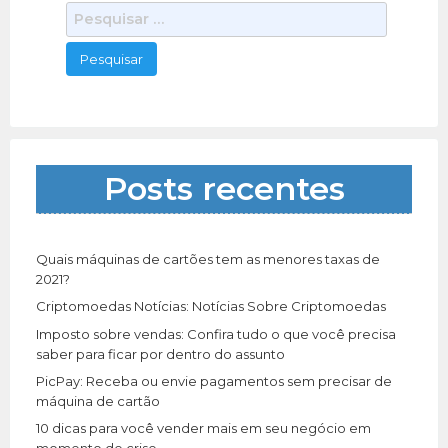
P
e
s
q
u
i
s
a
Posts recentes
r
p
o
r
Quais máquinas de cartões tem as menores taxas de
:
2021?
Criptomoedas Notícias: Notícias Sobre Criptomoedas
Imposto sobre vendas: Confira tudo o que você precisa
saber para ficar por dentro do assunto
PicPay: Receba ou envie pagamentos sem precisar de
máquina de cartão
10 dicas para você vender mais em seu negócio em
momento de crise