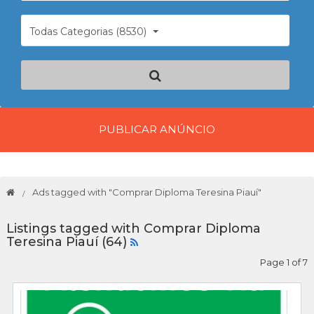
Todas Categorias (8530)
PUBLICAR ANÚNCIO
Ads tagged with "Comprar Diploma Teresina Piauí"
Listings tagged with Comprar Diploma
Teresina Piauí (64)
Page 1 of 7