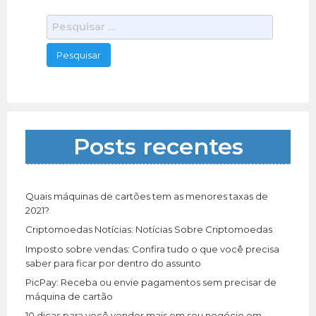
P
e
s
q
u
i
s
a
Posts recentes
r
p
o
r
Quais máquinas de cartões tem as menores taxas de
:
2021?
Criptomoedas Notícias: Notícias Sobre Criptomoedas
Imposto sobre vendas: Confira tudo o que você precisa
saber para ficar por dentro do assunto
PicPay: Receba ou envie pagamentos sem precisar de
máquina de cartão
10 dicas para você vender mais em seu negócio em