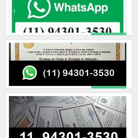
R$ 2,000.00
Diploma Superior – Pague após pronto – Envio rápido e garantido
Cursos
07/08/2024
Não perca tempo! Para Comprar Diploma Superior
Original somos sua melhor opção! Você precisa
de um diploma ou certificado para entrar no
[…]
190 total views, 0 today
R$ 2,000.00
VENDA DE DIPLOMA QUENTE ORIGINAL – VENDA DE DIPLOMA DE ENSINO MÉDIO – VENDA DE DIPLOMA DE ENSINO SUPERIOR – VENDA DE DIPLOMA DE ENSINO TÉCNICO – PAGUE APÓS CONFIRMAR DIPLOMA UNIVERSITÁRIO 100% GARANTIDO – DIPLOMA SUPERIOR QUENTE – DIPLOMA RECONHECIDO PELO MEC – PAGUE APÓS CONFIRMAR COMPRAR DIPLOMA TÉCNICO – ENSINO SUPERIOR – MESTRADO – DOUTORADO – TÉCNICO – PAGUE APÓS CONFIRMAR
Outros
07/08/2024
VENDA DE DIPLOMA QUENTE ORIGINAL – VENDA
DE DIPLOMA DE ENSINO MÉDIO – VENDA DE
DIPLOMA DE ENSINO SUPERIOR –
[…]
306 total views, 1 today