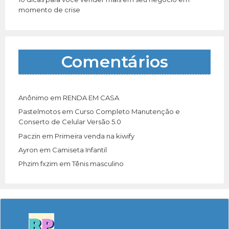
momento de crise
Comentários
Anônimo
em
RENDA EM CASA
Pastelmotos
em
Curso Completo Manutenção e
Conserto de Celular Versão 5.0
Paczin
em
Primeira venda na kiwify
Ayron
em
Camiseta Infantil
Phzim fxzim
em
Tênis masculino