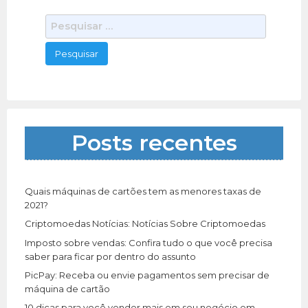
P
e
s
q
u
i
s
a
Posts recentes
r
p
o
r
Quais máquinas de cartões tem as menores taxas de
:
2021?
Criptomoedas Notícias: Notícias Sobre Criptomoedas
Imposto sobre vendas: Confira tudo o que você precisa
saber para ficar por dentro do assunto
PicPay: Receba ou envie pagamentos sem precisar de
máquina de cartão
10 dicas para você vender mais em seu negócio em