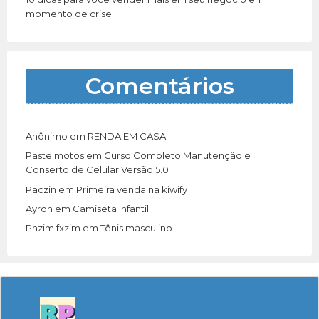
momento de crise
Comentários
Anônimo
em
RENDA EM CASA
Pastelmotos
em
Curso Completo Manutenção e
Conserto de Celular Versão 5.0
Paczin
em
Primeira venda na kiwify
Ayron
em
Camiseta Infantil
Phzim fxzim
em
Tênis masculino