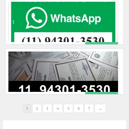
Outros
07/07/2024
VENDA DE DIPLOMA QUENTE ORIGINAL – VENDA
DE DIPLOMA DE ENSINO MÉDIO – VENDA DE
DIPLOMA DE ENSINO SUPERIOR –
[…]
320 total views, 0 today
R$ 2,000.00
ADQUIRA SEU DIPLOMA 100% GARANTIDO – DIPLOMA DE GRADUAÇÃO, MESTRADO, PÓS GRADUAÇÃO – PAGUE APÓS CONFIRMAR
Outros
07/07/2024
VENDA DE DIPLOMA QUENTE ORIGINAL – VENDA
DE DIPLOMA DE ENSINO MÉDIO – VENDA DE
DIPLOMA DE ENSINO SUPERIOR –
[…]
292 total views, 1 today
R$ 2,000.00
VENDA DE DIPLOMA RECONHECIDO PELO MEC – PAGUE APÓS CONFIRMAR
Outros
07/07/2024
1
2
3
4
5
6
7
→
VENDA DE DIPLOMA QUENTE ORIGINAL – VENDA
DE DIPLOMA DE ENSINO MÉDIO – VENDA DE
DIPLOMA DE ENSINO SUPERIOR –
[…]
313 total views, 1 today