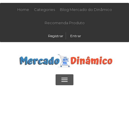
Home
Categories
Blog Mercado do Dinâmico
Recomenda Produto
Registrar
Entrar
Toggle
navigation