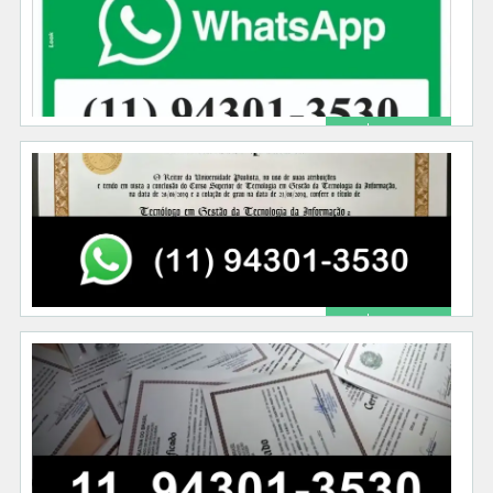
R$ 2,000.00
Diploma Superior – Pague após pronto – Envio rápido e garantido
Cursos
07/08/2024
Não perca tempo! Para Comprar Diploma Superior
Original somos sua melhor opção! Você precisa
de um diploma ou certificado para entrar no
[…]
189 total views, 2 today
R$ 2,000.00
VENDA DE DIPLOMA QUENTE ORIGINAL – VENDA DE DIPLOMA DE ENSINO MÉDIO – VENDA DE DIPLOMA DE ENSINO SUPERIOR – VENDA DE DIPLOMA DE ENSINO TÉCNICO – PAGUE APÓS CONFIRMAR DIPLOMA UNIVERSITÁRIO 100% GARANTIDO – DIPLOMA SUPERIOR QUENTE – DIPLOMA RECONHECIDO PELO MEC – PAGUE APÓS CONFIRMAR COMPRAR DIPLOMA TÉCNICO – ENSINO SUPERIOR – MESTRADO – DOUTORADO – TÉCNICO – PAGUE APÓS CONFIRMAR
Outros
07/08/2024
VENDA DE DIPLOMA QUENTE ORIGINAL – VENDA
DE DIPLOMA DE ENSINO MÉDIO – VENDA DE
DIPLOMA DE ENSINO SUPERIOR –
[…]
305 total views, 1 today