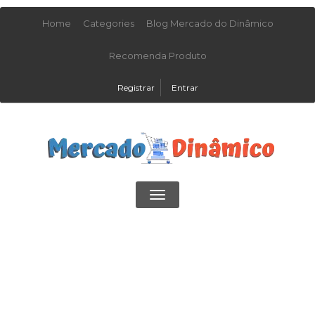
Home
Categories
Blog Mercado do Dinâmico
Recomenda Produto
Registrar
Entrar
Toggle
navigation