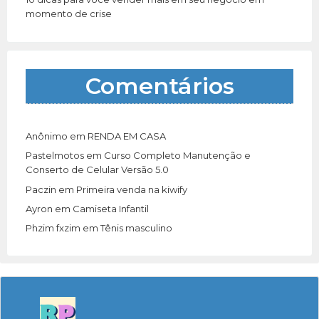
momento de crise
Comentários
Anônimo
em
RENDA EM CASA
Pastelmotos
em
Curso Completo Manutenção e
Conserto de Celular Versão 5.0
Paczin
em
Primeira venda na kiwify
Ayron
em
Camiseta Infantil
Phzim fxzim
em
Tênis masculino