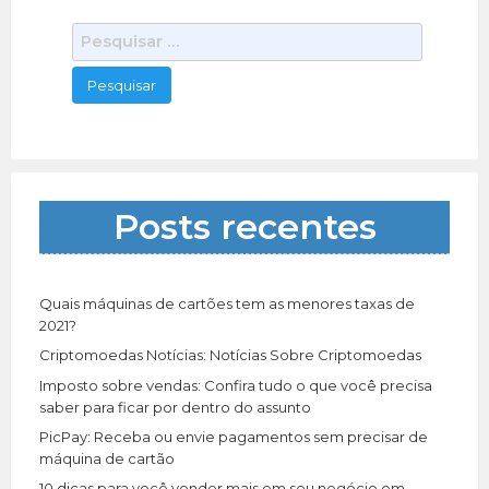
P
e
s
q
u
i
s
a
Posts recentes
r
p
o
r
Quais máquinas de cartões tem as menores taxas de
:
2021?
Criptomoedas Notícias: Notícias Sobre Criptomoedas
Imposto sobre vendas: Confira tudo o que você precisa
saber para ficar por dentro do assunto
PicPay: Receba ou envie pagamentos sem precisar de
máquina de cartão
10 dicas para você vender mais em seu negócio em