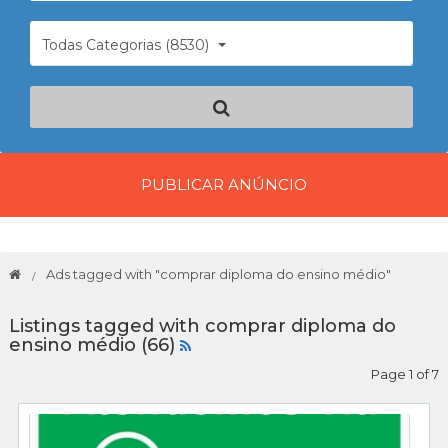
Todas Categorias (8530)
PUBLICAR ANÚNCIO
Ads tagged with "comprar diploma do ensino médio"
Listings tagged with comprar diploma do
ensino médio (66)
Page 1 of 7