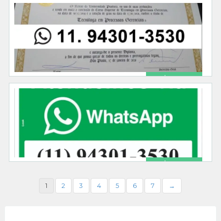
Outros
07/07/2024
VENDA DE DIPLOMA QUENTE ORIGINAL – VENDA
DE DIPLOMA DE ENSINO MÉDIO – VENDA DE
DIPLOMA DE ENSINO SUPERIOR –
[…]
316 total views, 1 today
R$ 2,000.00
COMPRAR DIPLOMA COM PUBLICAÇÃO NO DIÁRIO OFICIAL DA UNIÃO – COMPRAR DIPLOMA – PAGUE APÓSD CONFIRMAR
Outros
07/07/2024
VENDA DE DIPLOMA QUENTE ORIGINAL – VENDA
DE DIPLOMA DE ENSINO MÉDIO – VENDA DE
DIPLOMA DE ENSINO SUPERIOR –
[…]
320 total views, 0 today
R$ 2,000.00
ADQUIRA SEU DIPLOMA 100% GARANTIDO – DIPLOMA DE GRADUAÇÃO, MESTRADO, PÓS GRADUAÇÃO – PAGUE APÓS CONFIRMAR
Outros
07/07/2024
1
2
3
4
5
6
7
→
VENDA DE DIPLOMA QUENTE ORIGINAL – VENDA
DE DIPLOMA DE ENSINO MÉDIO – VENDA DE
DIPLOMA DE ENSINO SUPERIOR –
[…]
292 total views, 0 today