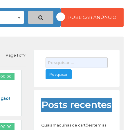
PUBLICAR ANÚNCIO
Page 1 of 7
P
e
s
000.00
q
u
i
pção!
s
Posts recentes
a
r
p
o
Quais máquinas de cartões tem as
000.00