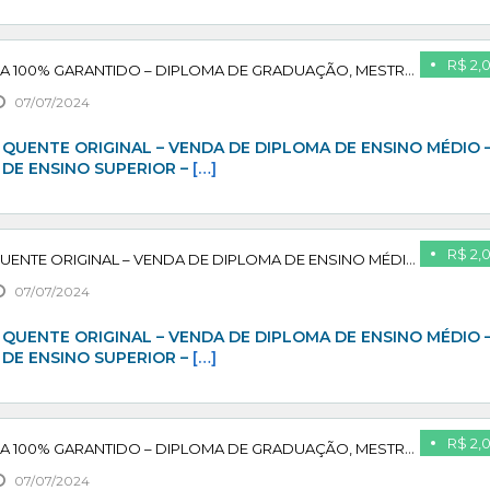
R$ 2,
ADQUIRA SEU DIPLOMA 100% GARANTIDO – DIPLOMA DE GRADUAÇÃO, MESTRADO, PÓS GRADUAÇÃO – PAGUE APÓS CONFIRMAR
07/07/2024
QUENTE ORIGINAL – VENDA DE DIPLOMA DE ENSINO MÉDIO 
 DE ENSINO SUPERIOR –
[…]
R$ 2,
VENDA DE DIPLOMA QUENTE ORIGINAL – VENDA DE DIPLOMA DE ENSINO MÉDIO – VENDA DE DIPLOMA DE ENSINO SUPERIOR – VENDA DE DIPLOMA DE ENSINO TÉCNICO – COMPRAR DIPLOMA DE PÓS GRADUAÇÃO – VENDA DE DIPLOMA DE MESTRADO – PAGUE APÓS CONFIRMAR
07/07/2024
QUENTE ORIGINAL – VENDA DE DIPLOMA DE ENSINO MÉDIO 
 DE ENSINO SUPERIOR –
[…]
R$ 2,
ADQUIRA SEU DIPLOMA 100% GARANTIDO – DIPLOMA DE GRADUAÇÃO, MESTRADO, PÓS GRADUAÇÃO – PAGUE APÓS CONFIRMAR
07/07/2024