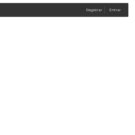
Registrar
Entrar