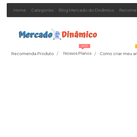
Home
Categories
Blog Mercado do Dinâmico
Recomen
HOT
Nossos Planos
Recomenda Produto
/
Como criar meu a
/