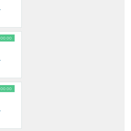
–
000.00
–
000.00
–