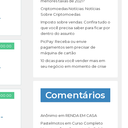
r
menores taxas de 2021?
:
Criptomoedas Notícias: Notícias
Sobre Criptomoedas
–
Imposto sobre vendas: Confira tudo o
que você precisa saber para ficar por
dentro do assunto
PicPay: Receba ou envie
000.00
pagamentos sem precisar de
máquina de cartão
10 dicas para você vender mais em
seu negócio em momento de crise
–
Comentários
000.00
Anônimo
em
RENDA EM CASA
 –
Pastelmotos
em
Curso Completo