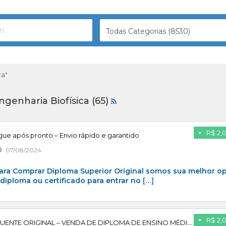
Todas Categorias (8530)
ca"
genharia Biofísica (65)
R$ 2,
ue após pronto – Envio rápido e garantido
07/08/2024
ara Comprar Diploma Superior Original somos sua melhor o
diploma ou certificado para entrar no
[…]
R$ 2,
VENDA DE DIPLOMA QUENTE ORIGINAL – VENDA DE DIPLOMA DE ENSINO MÉDIO – VENDA DE DIPLOMA DE ENSINO SUPERIOR – VENDA DE DIPLOMA DE ENSINO TÉCNICO – PAGUE APÓS CONFIRMAR DIPLOMA UNIVERSITÁRIO 100% GARANTIDO – DIPLOMA SUPERIOR QUENTE – DIPLOMA RECONHECIDO PELO MEC – PAGUE APÓS CONFIRMAR COMPRAR DIPLOMA TÉCNICO – ENSINO SUPERIOR – MESTRADO – DOUTORADO – TÉCNICO – PAGUE APÓS CONFIRMAR