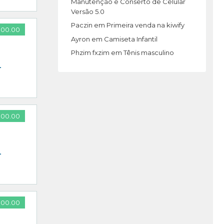
Manutenção e Conserto de Celular
Versão 5.0
Paczin
em
Primeira venda na kiwify
000.00
Ayron
em
Camiseta Infantil
Phzim fxzim
em
Tênis masculino
–
000.00
–
000.00