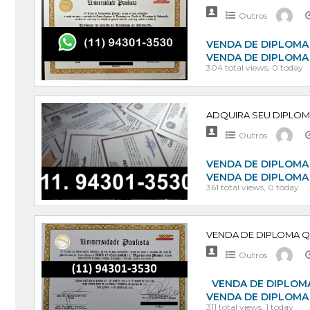
Outros
VENDA DE DIPLOMA 
VENDA DE DIPLOMA
304 total views, 0 today
Outros
VENDA DE DIPLOMA 
VENDA DE DIPLOMA
361 total views, 0 today
Outros
VENDA DE DIPLOMA
VENDA DE DIPLOMA
311 total views, 1 today