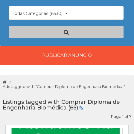
Todas Categorias (8530)
PUBLICAR ANÚNCIO
Ads tagged with "Comprar Diploma de Engenharia Biomédica"
Listings tagged with Comprar Diploma de
Engenharia Biomédica (65)
Page 1 of 7