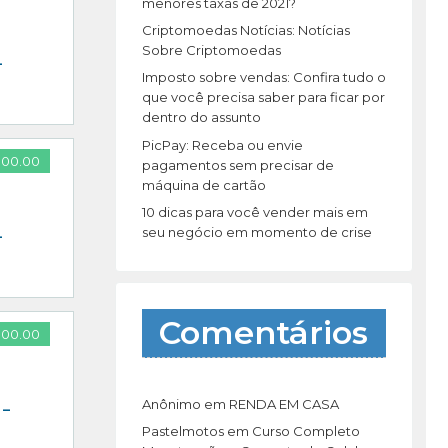
r
menores taxas de 2021?
:
Criptomoedas Notícias: Notícias
Sobre Criptomoedas
–
Imposto sobre vendas: Confira tudo o
que você precisa saber para ficar por
dentro do assunto
PicPay: Receba ou envie
000.00
pagamentos sem precisar de
máquina de cartão
10 dicas para você vender mais em
seu negócio em momento de crise
–
Comentários
000.00
Anônimo
em
RENDA EM CASA
 –
Pastelmotos
em
Curso Completo