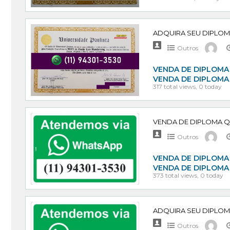
Outros
VENDA DE DIPLOMA 
VENDA DE DIPLOMA
317 total views, 0 today
Outros
VENDA DE DIPLOMA 
VENDA DE DIPLOMA
373 total views, 0 today
Outros