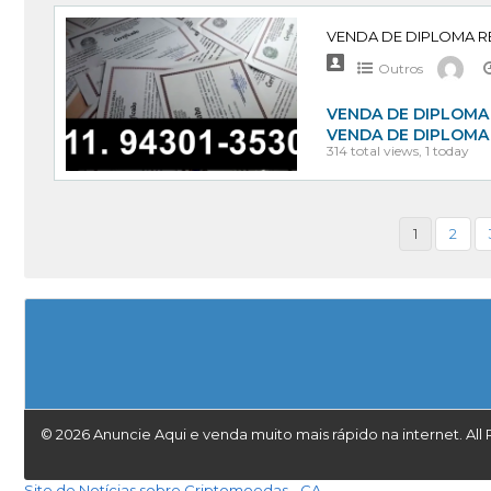
VENDA DE DIPLOMA R
Outros
VENDA DE DIPLOMA 
VENDA DE DIPLOMA
314 total views, 1 today
1
2
© 2026 Anuncie Aqui e venda muito mais rápido na internet. All 
Site de Notícias sobre Criptomoedas - CA