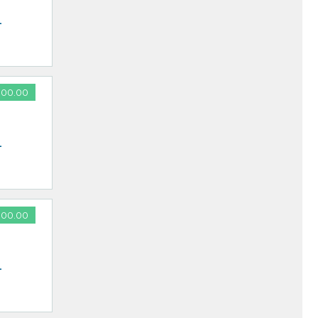
–
000.00
–
000.00
–