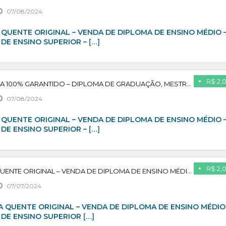
07/08/2024
QUENTE ORIGINAL – VENDA DE DIPLOMA DE ENSINO MÉDIO 
 DE ENSINO SUPERIOR –
[…]
R$ 2,
ADQUIRA SEU DIPLOMA 100% GARANTIDO – DIPLOMA DE GRADUAÇÃO, MESTRADO, PÓS GRADUAÇÃO – PAGUE APÓS CONFIRMAR
07/08/2024
QUENTE ORIGINAL – VENDA DE DIPLOMA DE ENSINO MÉDIO 
 DE ENSINO SUPERIOR –
[…]
R$ 2,
VENDA DE DIPLOMA QUENTE ORIGINAL – VENDA DE DIPLOMA DE ENSINO MÉDIO – VENDA DE DIPLOMA DE ENSINO SUPERIOR – VENDA DE DIPLOMA DE ENSINO TÉCNICO – PAGUE APÓS CONFIRMAR
07/07/2024
 QUENTE ORIGINAL – VENDA DE DIPLOMA DE ENSINO MÉDIO
 DE ENSINO SUPERIOR
[…]