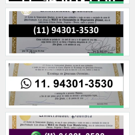
R$ 2,000.00
ADQUIRA SEU DIPLOMA 100% GARANTIDO – DIPLOMA DE GRADUAÇÃO, MESTRADO, PÓS GRADUAÇÃO – PAGUE APÓS CONFIRMAR
Outros
07/08/2024
VENDA DE DIPLOMA QUENTE ORIGINAL – VENDA
DE DIPLOMA DE ENSINO MÉDIO – VENDA DE
DIPLOMA DE ENSINO SUPERIOR –
[…]
361 total views, 0 today
R$ 2,000.00
VENDA DE DIPLOMA QUENTE ORIGINAL – VENDA DE DIPLOMA DE ENSINO MÉDIO – VENDA DE DIPLOMA DE ENSINO SUPERIOR – VENDA DE DIPLOMA DE ENSINO TÉCNICO – PAGUE APÓS CONFIRMAR
Outros
07/07/2024
VENDA DE DIPLOMA QUENTE ORIGINAL – VENDA
DE DIPLOMA DE ENSINO MÉDIO – VENDA DE
DIPLOMA DE ENSINO SUPERIOR
[…]
311 total views, 0 today
R$ 2,000.00
ADQUIRA SEU DIPLOMA 100% GARANTIDO – DIPLOMA DE GRADUAÇÃO, MESTRADO, PÓS GRADUAÇÃO – PAGUE APÓS CONFIRMAR
Outros
07/07/2024
VENDA DE DIPLOMA QUENTE ORIGINAL – VENDA