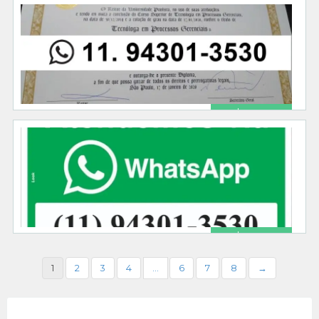
Outros
07/07/2024
VENDA DE DIPLOMA QUENTE ORIGINAL – VENDA
DE DIPLOMA DE ENSINO MÉDIO – VENDA DE
DIPLOMA DE ENSINO SUPERIOR –
[…]
316 total views, 1 today
R$ 2,000.00
COMPRAR DIPLOMA COM PUBLICAÇÃO NO DIÁRIO OFICIAL DA UNIÃO – COMPRAR DIPLOMA – PAGUE APÓSD CONFIRMAR
Outros
07/07/2024
VENDA DE DIPLOMA QUENTE ORIGINAL – VENDA
DE DIPLOMA DE ENSINO MÉDIO – VENDA DE
DIPLOMA DE ENSINO SUPERIOR –
[…]
320 total views, 0 today
R$ 2,000.00
ADQUIRA SEU DIPLOMA 100% GARANTIDO – DIPLOMA DE GRADUAÇÃO, MESTRADO, PÓS GRADUAÇÃO – PAGUE APÓS CONFIRMAR
Outros
07/07/2024
1
2
3
4
…
6
7
8
→
VENDA DE DIPLOMA QUENTE ORIGINAL – VENDA
DE DIPLOMA DE ENSINO MÉDIO – VENDA DE
DIPLOMA DE ENSINO SUPERIOR –
[…]
292 total views, 0 today