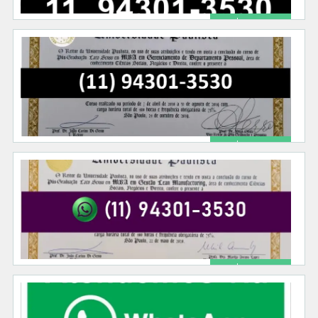
R$ 2,000.00
ADQUIRA SEU DIPLOMA 100% GARANTIDO – DIPLOMA DE GRADUAÇÃO, MESTRADO, PÓS GRADUAÇÃO – PAGUE APÓS CONFIRMAR
Outros
07/08/2024
VENDA DE DIPLOMA QUENTE ORIGINAL – VENDA
DE DIPLOMA DE ENSINO MÉDIO – VENDA DE
DIPLOMA DE ENSINO SUPERIOR –
[…]
361 total views, 0 today
R$ 2,000.00
VENDA DE DIPLOMA QUENTE ORIGINAL – VENDA DE DIPLOMA DE ENSINO MÉDIO – VENDA DE DIPLOMA DE ENSINO SUPERIOR – VENDA DE DIPLOMA DE ENSINO TÉCNICO – PAGUE APÓS CONFIRMAR
Outros
07/07/2024
VENDA DE DIPLOMA QUENTE ORIGINAL – VENDA
DE DIPLOMA DE ENSINO MÉDIO – VENDA DE
DIPLOMA DE ENSINO SUPERIOR
[…]
311 total views, 0 today
R$ 2,000.00
ADQUIRA SEU DIPLOMA 100% GARANTIDO – DIPLOMA DE GRADUAÇÃO, MESTRADO, PÓS GRADUAÇÃO – PAGUE APÓS CONFIRMAR
Outros
07/07/2024
VENDA DE DIPLOMA QUENTE ORIGINAL – VENDA