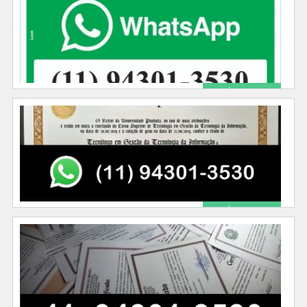
R$ 2,000.00
Diploma Superior – Pague após pronto – Envio rápido e garantido
Cursos
07/08/2024
Não perca tempo! Para Comprar Diploma Superior
Original somos sua melhor opção! Você precisa
de um diploma ou certificado para entrar no
[…]
190 total views, 0 today
R$ 2,000.00
VENDA DE DIPLOMA QUENTE ORIGINAL – VENDA DE DIPLOMA DE ENSINO MÉDIO – VENDA DE DIPLOMA DE ENSINO SUPERIOR – VENDA DE DIPLOMA DE ENSINO TÉCNICO – PAGUE APÓS CONFIRMAR DIPLOMA UNIVERSITÁRIO 100% GARANTIDO – DIPLOMA SUPERIOR QUENTE – DIPLOMA RECONHECIDO PELO MEC – PAGUE APÓS CONFIRMAR COMPRAR DIPLOMA TÉCNICO – ENSINO SUPERIOR – MESTRADO – DOUTORADO – TÉCNICO – PAGUE APÓS CONFIRMAR
Outros
07/08/2024
VENDA DE DIPLOMA QUENTE ORIGINAL – VENDA
DE DIPLOMA DE ENSINO MÉDIO – VENDA DE
DIPLOMA DE ENSINO SUPERIOR –
[…]
306 total views, 1 today