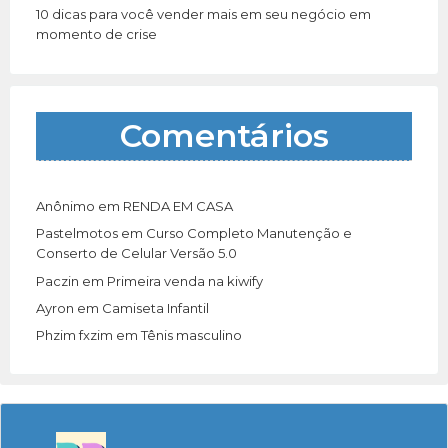
10 dicas para você vender mais em seu negócio em
momento de crise
Comentários
Anônimo
em
RENDA EM CASA
Pastelmotos
em
Curso Completo Manutenção e
Conserto de Celular Versão 5.0
Paczin
em
Primeira venda na kiwify
Ayron
em
Camiseta Infantil
Phzim fxzim
em
Tênis masculino