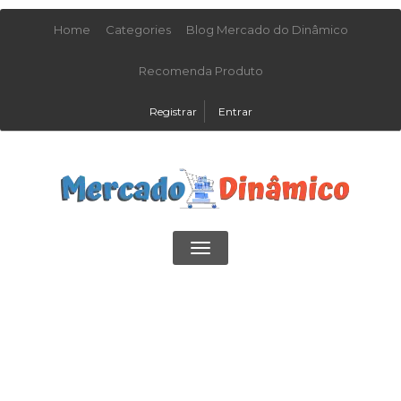
Home
Categories
Blog Mercado do Dinâmico
Recomenda Produto
Registrar
Entrar
Toggle
navigation