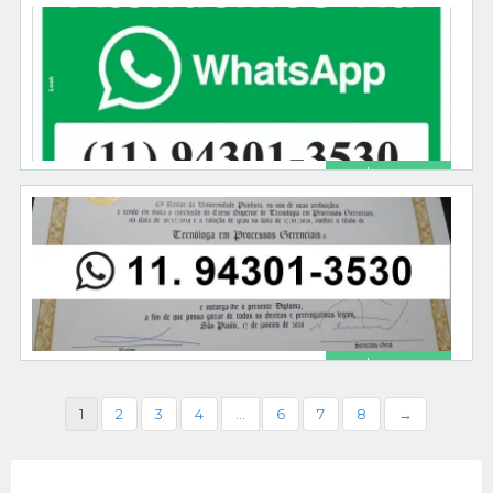
Outros
07/07/2024
VENDA DE DIPLOMA QUENTE ORIGINAL – VENDA
DE DIPLOMA DE ENSINO MÉDIO – VENDA DE
DIPLOMA DE ENSINO SUPERIOR –
[…]
373 total views, 0 today
R$ 2,000.00
ADQUIRA SEU DIPLOMA 100% GARANTIDO – DIPLOMA DE GRADUAÇÃO, MESTRADO, PÓS GRADUAÇÃO – PAGUE APÓS CONFIRMAR
Outros
07/07/2024
VENDA DE DIPLOMA QUENTE ORIGINAL – VENDA
DE DIPLOMA DE ENSINO MÉDIO – VENDA DE
DIPLOMA DE ENSINO SUPERIOR –
[…]
316 total views, 1 today
R$ 2,000.00
COMPRAR DIPLOMA COM PUBLICAÇÃO NO DIÁRIO OFICIAL DA UNIÃO – COMPRAR DIPLOMA – PAGUE APÓSD CONFIRMAR
Outros
07/07/2024
1
2
3
4
…
6
7
8
→
VENDA DE DIPLOMA QUENTE ORIGINAL – VENDA
DE DIPLOMA DE ENSINO MÉDIO – VENDA DE
DIPLOMA DE ENSINO SUPERIOR –
[…]
320 total views, 0 today