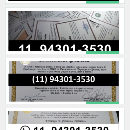
R$ 2,000.00
VENDA DE DIPLOMA QUENTE ORIGINAL – VENDA DE DIPLOMA DE ENSINO MÉDIO – VENDA DE DIPLOMA DE ENSINO SUPERIOR – VENDA DE DIPLOMA DE ENSINO TÉCNICO – PAGUE APÓS CONFIRMAR DIPLOMA UNIVERSITÁRIO 100% GARANTIDO – DIPLOMA SUPERIOR QUENTE – DIPLOMA RECONHECIDO PELO MEC – PAGUE APÓS CONFIRMAR COMPRAR DIPLOMA TÉCNICO – ENSINO SUPERIOR – MESTRADO – DOUTORADO – TÉCNICO – PAGUE APÓS CONFIRMAR
Outros
07/08/2024
VENDA DE DIPLOMA QUENTE ORIGINAL – VENDA
DE DIPLOMA DE ENSINO MÉDIO – VENDA DE
DIPLOMA DE ENSINO SUPERIOR –
[…]
306 total views, 1 today
R$ 2,000.00
ADQUIRA SEU DIPLOMA 100% GARANTIDO – DIPLOMA DE GRADUAÇÃO, MESTRADO, PÓS GRADUAÇÃO – PAGUE APÓS CONFIRMAR
Outros
07/08/2024
VENDA DE DIPLOMA QUENTE ORIGINAL – VENDA
DE DIPLOMA DE ENSINO MÉDIO – VENDA DE
DIPLOMA DE ENSINO SUPERIOR –
[…]
362 total views, 1 today
R$ 2,000.00
VENDA DE DIPLOMA QUENTE ORIGINAL – VENDA DE DIPLOMA DE ENSINO MÉDIO – VENDA DE DIPLOMA DE ENSINO SUPERIOR – VENDA DE DIPLOMA DE ENSINO TÉCNICO – PAGUE APÓS CONFIRMAR
Outros
07/07/2024
VENDA DE DIPLOMA QUENTE ORIGINAL – VENDA