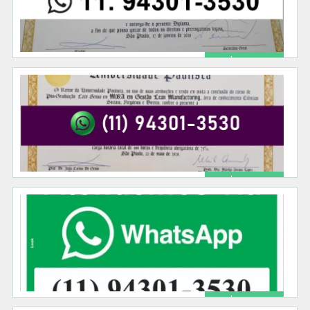
DE DIPLOMA DE ENSINO MÉDIO – VENDA DE
DIPLOMA DE ENSINO SUPERIOR
[…]
311 total views, 0 today
R$ 2,000.00
ADQUIRA SEU DIPLOMA 100% GARANTIDO – DIPLOMA DE GRADUAÇÃO, MESTRADO, PÓS GRADUAÇÃO – PAGUE APÓS CONFIRMAR
Outros
07/07/2024
VENDA DE DIPLOMA QUENTE ORIGINAL – VENDA
DE DIPLOMA DE ENSINO MÉDIO – VENDA DE
DIPLOMA DE ENSINO SUPERIOR –
[…]
362 total views, 0 today
R$ 2,000.00
ADQUIRA SEU DIPLOMA 100% GARANTIDO – DIPLOMA DE GRADUAÇÃO, MESTRADO, PÓS GRADUAÇÃO – PAGUE APÓS CONFIRMAR
Outros
07/07/2024
VENDA DE DIPLOMA QUENTE ORIGINAL – VENDA
DE DIPLOMA DE ENSINO MÉDIO – VENDA DE
DIPLOMA DE ENSINO SUPERIOR –
[…]
317 total views, 0 today
R$ 2,000.00
VENDA DE DIPLOMA QUENTE ORIGINAL – VENDA DE DIPLOMA DE ENSINO MÉDIO – VENDA DE DIPLOMA DE ENSINO SUPERIOR – VENDA DE DIPLOMA DE ENSINO TÉCNICO – COMPRAR DIPLOMA DE PÓS GRADUAÇÃO – VENDA DE DIPLOMA DE MESTRADO – PAGUE APÓS CONFIRMAR