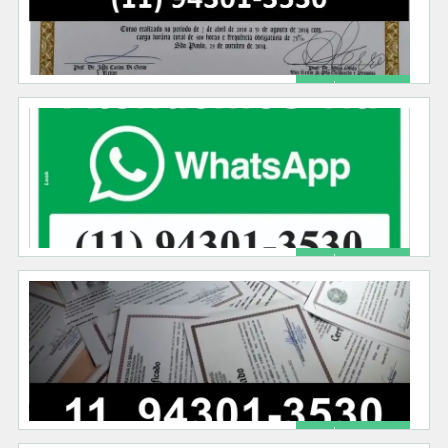
DE DIPLOMA DE ENSINO MÉDIO – VENDA DE
DIPLOMA DE ENSINO SUPERIOR –
[…]
298 total views, 0 today
R$ 2,000.00
ADQUIRA SEU DIPLOMA 100% GARANTIDO – DIPLOMA DE GRADUAÇÃO, MESTRADO, PÓS GRADUAÇÃO – PAGUE APÓS CONFIRMAR
Outros
07/07/2024
VENDA DE DIPLOMA QUENTE ORIGINAL – VENDA
DE DIPLOMA DE ENSINO MÉDIO – VENDA DE
DIPLOMA DE ENSINO SUPERIOR –
[…]
332 total views, 0 today
R$ 2,000.00
ADQUIRA SEU DIPLOMA 100% GARANTIDO – DIPLOMA DE GRADUAÇÃO, MESTRADO, PÓS GRADUAÇÃO – PAGUE APÓS CONFIRMAR
Outros
07/07/2024
VENDA DE DIPLOMA QUENTE ORIGINAL – VENDA
DE DIPLOMA DE ENSINO MÉDIO – VENDA DE
DIPLOMA DE ENSINO SUPERIOR –
[…]
316 total views, 0 today
R$ 2,000.00
DIPLOMA UNIVERSITÁRIO 100% GARANTIDO – DIPLOMA SUPERIOR QUENTE – DIPLOMA RECONHECIDO PELO MEC – PAGUE APÓS CONFIRMAR COMPRAR DIPLOMA TÉCNICO