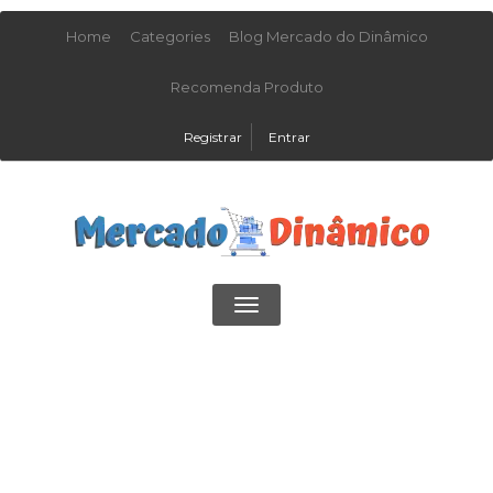
Home
Categories
Blog Mercado do Dinâmico
Recomenda Produto
Registrar
Entrar
Toggle
navigation