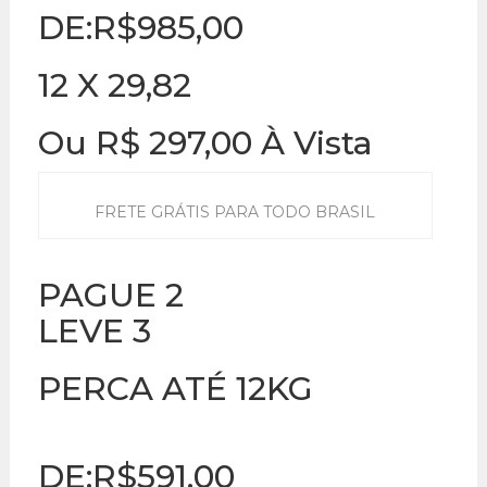
DE:R$985,00
12 X 29,82
Ou R$ 297,00 À Vista
FRETE GRÁTIS PARA TODO BRASIL
PAGUE 2
LEVE 3
PERCA ATÉ 12KG
DE:R$591,00