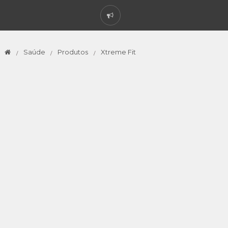
Saúde
Produtos
Xtreme Fit