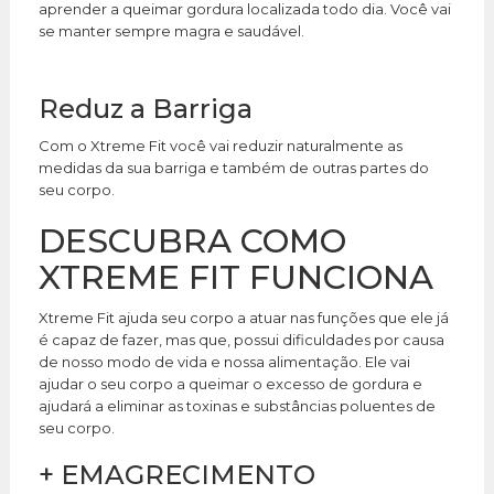
aprender a queimar gordura localizada todo dia. Você vai
se manter sempre magra e saudável.
Reduz a Barriga
Com o Xtreme Fit você vai reduzir naturalmente as
medidas da sua barriga e também de outras partes do
seu corpo.
DESCUBRA COMO
XTREME FIT FUNCIONA
Xtreme Fit ajuda seu corpo a atuar nas funções que ele já
é capaz de fazer, mas que, possui dificuldades por causa
de nosso modo de vida e nossa alimentação. Ele vai
ajudar o seu corpo a queimar o excesso de gordura e
ajudará a eliminar as toxinas e substâncias poluentes de
seu corpo.
+
EMAGRECIMENTO