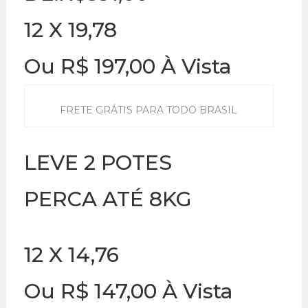
12 X 19,78
Ou R$ 197,00 À Vista
FRETE GRÁTIS PARA TODO BRASIL
LEVE 2 POTES
PERCA ATÉ 8KG
12 X 14,76
Ou R$ 147,00 À Vista