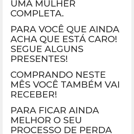
UMA MULHER
COMPLETA.
PARA VOCÊ QUE AINDA
ACHA QUE ESTÁ CARO!
SEGUE ALGUNS
PRESENTES!
COMPRANDO NESTE
MÊS VOCÊ TAMBÉM VAI
RECEBER!
PARA FICAR AINDA
MELHOR O SEU
PROCESSO DE PERDA