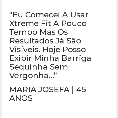
“Eu Comecei A Usar
Xtreme Fit A Pouco
Tempo Mas Os
Resultados Já São
Visíveis. Hoje Posso
Exibir Minha Barriga
Sequinha Sem
Vergonha…”
MARIA JOSEFA | 45
ANOS