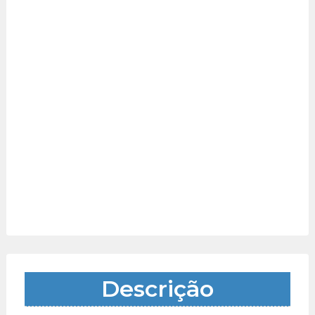
Descrição