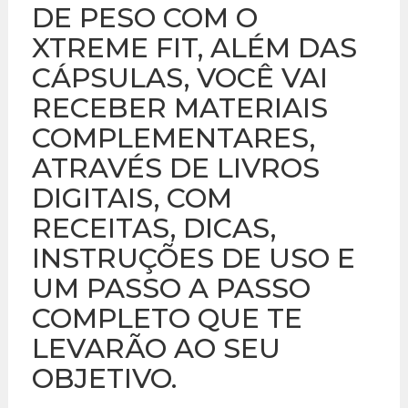
DE PESO COM O
XTREME FIT, ALÉM DAS
CÁPSULAS, VOCÊ VAI
RECEBER MATERIAIS
COMPLEMENTARES,
ATRAVÉS DE LIVROS
DIGITAIS, COM
RECEITAS, DICAS,
INSTRUÇÕES DE USO E
UM PASSO A PASSO
COMPLETO QUE TE
LEVARÃO AO SEU
OBJETIVO.