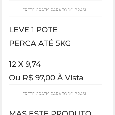
FRETE GRÁTIS PARA TODO BRASIL
LEVE 1 POTE
PERCA ATÉ 5KG
12 X 9,74
Ou R$ 97,00 À Vista
FRETE GRÁTIS PARA TODO BRASIL
MAS ESTE PRODUTO