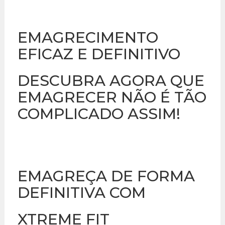
EMAGRECIMENTO
EFICAZ E DEFINITIVO
DESCUBRA AGORA QUE
EMAGRECER NÃO É TÃO
COMPLICADO ASSIM!
EMAGREÇA DE FORMA
DEFINITIVA COM
XTREME FIT