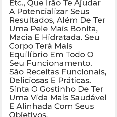
Etc., Que Irão Te Ajudar
A Potencializar Seus
Resultados, Além De Ter
Uma Pele Mais Bonita,
Macia E Hidratada. Seu
Corpo Terá Mais
Equilíbrio Em Todo O
Seu Funcionamento.
São Receitas Funcionais,
Deliciosas E Práticas.
Sinta O Gostinho De Ter
Uma Vida Mais Saudável
E Alinhada Com Seus
Objetivos.