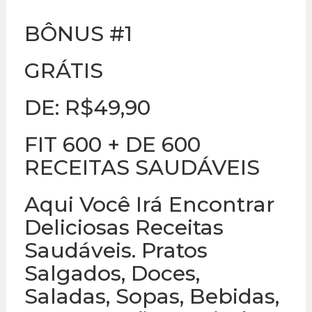
BÔNUS #1
GRÁTIS
DE: R$49,90
FIT 600 + DE 600
RECEITAS SAUDÁVEIS
Aqui Você Irá Encontrar
Deliciosas Receitas
Saudáveis. Pratos
Salgados, Doces,
Saladas, Sopas, Bebidas,