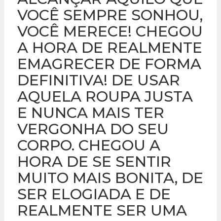
VOCÊ SEMPRE SONHOU,
VOCÊ MERECE! CHEGOU
A HORA DE REALMENTE
EMAGRECER DE FORMA
DEFINITIVA! DE USAR
AQUELA ROUPA JUSTA
E NUNCA MAIS TER
VERGONHA DO SEU
CORPO. CHEGOU A
HORA DE SE SENTIR
MUITO MAIS BONITA, DE
SER ELOGIADA E DE
REALMENTE SER UMA