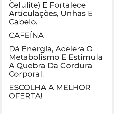
Celulite) E Fortalece
Articulações, Unhas E
Cabelo.
CAFEÍNA
Dá Energia, Acelera O
Metabolismo E Estimula
A Quebra Da Gordura
Corporal.
ESCOLHA A MELHOR
OFERTA!