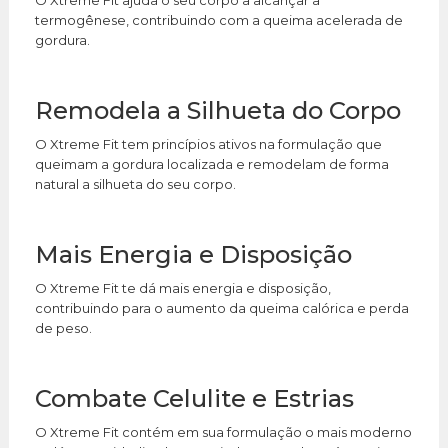
termogênese, contribuindo com a queima acelerada de
gordura.
Remodela a Silhueta do Corpo
O Xtreme Fit tem princípios ativos na formulação que
queimam a gordura localizada e remodelam de forma
natural a silhueta do seu corpo.
Mais Energia e Disposição
O Xtreme Fit te dá mais energia e disposição,
contribuindo para o aumento da queima calórica e perda
de peso.
Combate Celulite e Estrias
O Xtreme Fit contém em sua formulação o mais moderno