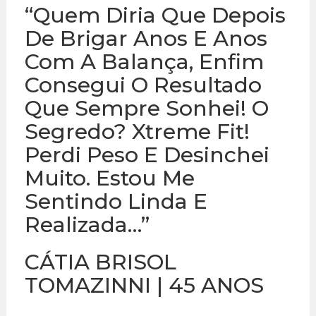
“Quem Diria Que Depois
De Brigar Anos E Anos
Com A Balança, Enfim
Consegui O Resultado
Que Sempre Sonhei! O
Segredo? Xtreme Fit!
Perdi Peso E Desinchei
Muito. Estou Me
Sentindo Linda E
Realizada…”
CÁTIA BRISOL
TOMAZINNI | 45 ANOS