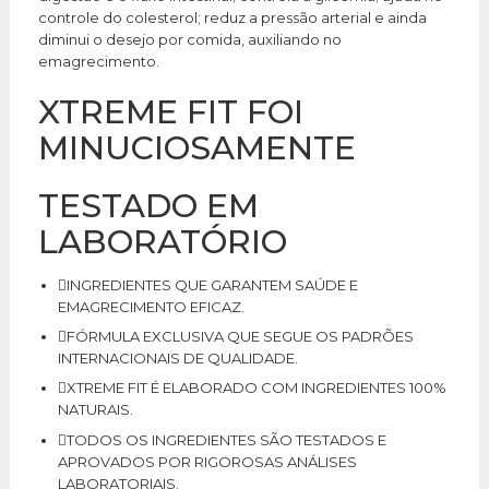
controle do colesterol; reduz a pressão arterial e ainda
diminui o desejo por comida, auxiliando no
emagrecimento.
XTREME FIT FOI
MINUCIOSAMENTE
TESTADO EM
LABORATÓRIO
INGREDIENTES QUE GARANTEM SAÚDE E
EMAGRECIMENTO EFICAZ.
FÓRMULA EXCLUSIVA QUE SEGUE OS PADRÕES
INTERNACIONAIS DE QUALIDADE.
XTREME FIT É ELABORADO COM INGREDIENTES 100%
NATURAIS.
TODOS OS INGREDIENTES SÃO TESTADOS E
APROVADOS POR RIGOROSAS ANÁLISES
LABORATORIAIS.