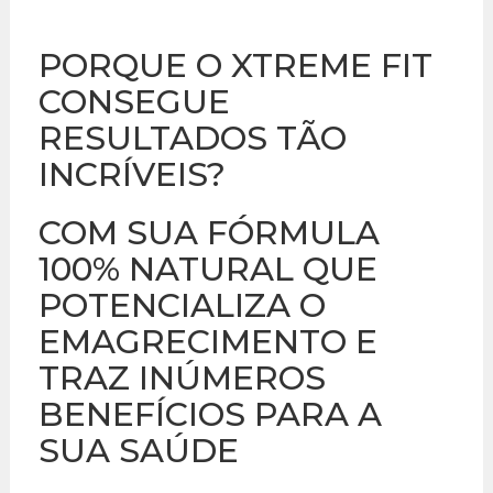
PORQUE O XTREME FIT
CONSEGUE
RESULTADOS TÃO
INCRÍVEIS?
COM SUA FÓRMULA
100% NATURAL QUE
POTENCIALIZA O
EMAGRECIMENTO E
TRAZ INÚMEROS
BENEFÍCIOS PARA A
SUA SAÚDE