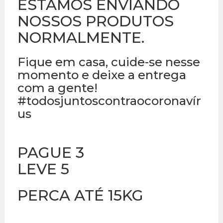
ESTAMOS ENVIANDO
NOSSOS PRODUTOS
NORMALMENTE.
Fique em casa, cuide-se nesse
momento e deixe a entrega
com a gente!
#todosjuntoscontraocoronavír
us
PAGUE 3
LEVE 5
PERCA ATÉ 15KG