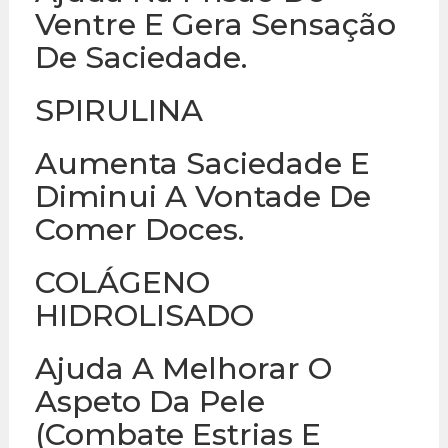
Ventre E Gera Sensação
De Saciedade.
SPIRULINA
Aumenta Saciedade E
Diminui A Vontade De
Comer Doces.
COLÁGENO
HIDROLISADO
Ajuda A Melhorar O
Aspeto Da Pele
(Combate Estrias E