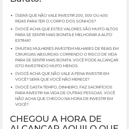
SERÁ QUE NÃO VALE INVESTIR 200, 300 OU 400
REIAS PARA TER O CORPO DOS SONHOS?
VOCÊ ACHA QUE ESTES VALORES SÃO MUITO ALTOS
PARA SE SENTIR MAIS BONITA E MELHORAR A AUTO
ESTIMA?
MUITAS MULHERES INVESTEM MILHARES DE REAIS EM
CIRURGIAS ABSURDAS CORRENDO O RISCO DE VIDA
PARA SE SENTIR MAIS BONITA. VOCÊ PODE ALCANÇAR
ISTO INVESTINDO MUITO MENOS.
VOCÊ ACHA QUE NÃO VALE A PENA INVESTIR EM
VOCÊ? SERÁ QUE VOCÊ NÃO MERECE?
VOCÊ GASTA TEMPO, DINHEIRO, FAZ SACRIFÍCIOS
PARA INVESTIR NA VIDA DE OUTRAS PESSOAS. VOCÊ
NÃO ACHA QUE CHEGOU NA HORA DE INVESTIR EM
VOCÊ?
CHEGOU A HORA DE
ALCANÇAR AQUILO QUE