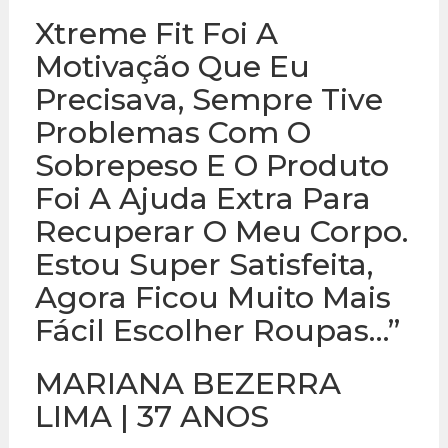
Xtreme Fit Foi A
Motivação Que Eu
Precisava, Sempre Tive
Problemas Com O
Sobrepeso E O Produto
Foi A Ajuda Extra Para
Recuperar O Meu Corpo.
Estou Super Satisfeita,
Agora Ficou Muito Mais
Fácil Escolher Roupas…”
MARIANA BEZERRA
LIMA | 37 ANOS