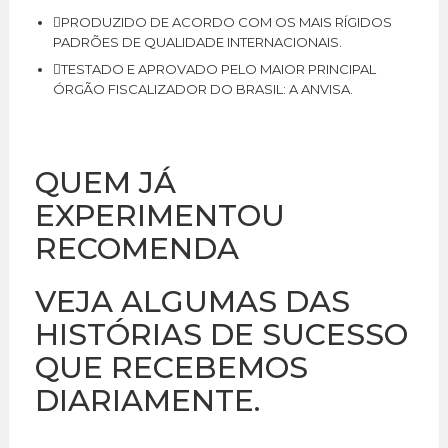
PRODUZIDO DE ACORDO COM OS MAIS RÍGIDOS
PADRÕES DE QUALIDADE INTERNACIONAIS.
TESTADO E APROVADO PELO MAIOR PRINCIPAL
ÓRGÃO FISCALIZADOR DO BRASIL: A ANVISA.
QUEM JÁ
EXPERIMENTOU
RECOMENDA
VEJA ALGUMAS DAS
HISTÓRIAS DE SUCESSO
QUE RECEBEMOS
DIARIAMENTE.