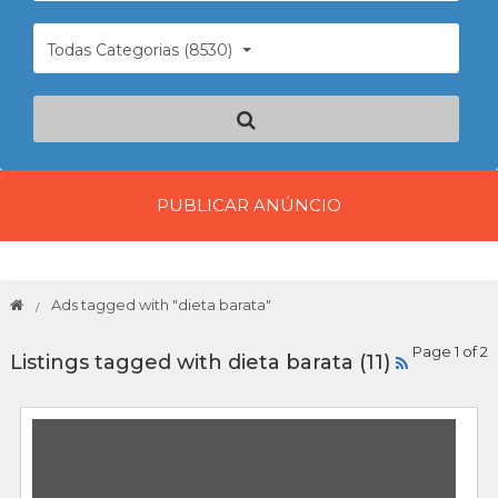
Todas Categorias (8530)
PUBLICAR ANÚNCIO
Ads tagged with "dieta barata"
Page 1 of 2
Listings tagged with dieta barata (11)