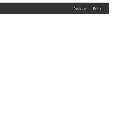
Registrar
Entrar