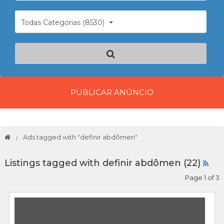
Todas Categorias (8530)
PUBLICAR ANÚNCIO
Ads tagged with "definir abdômen"
Listings tagged with definir abdômen (22)
Page 1 of 3