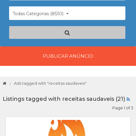
Todas Categorias (8530)
PUBLICAR ANÚNCIO
Ads tagged with "receitas saudaveis"
Listings tagged with receitas saudaveis (21)
Page 1 of 3