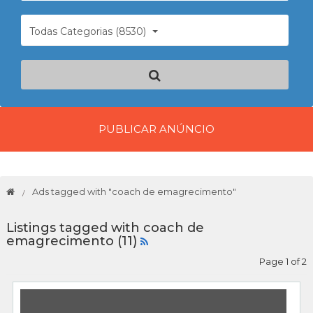
Todas Categorias (8530)
PUBLICAR ANÚNCIO
Ads tagged with "coach de emagrecimento"
Listings tagged with coach de
emagrecimento (11)
Page 1 of 2