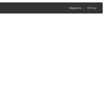
Registrar
Entrar