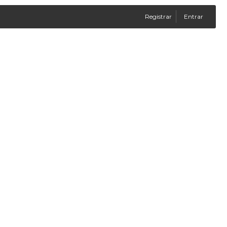
Registrar
Entrar