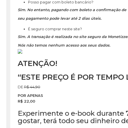
Posso pagar com boleto bancário?
Sim. No entanto, pagando com boleto a confirmação de
seu pagamento pode levar até 2 dias úteis.
É seguro comprar neste site?
Sim. A transação é realizada no site seguro da Monetizze
Nós não temos nenhum acesso aos seus dados.
ATENÇÃO!
“ESTE PREÇO É POR TEMPO 
DE
R$ 44,90
POR APENAS
R$ 22,00
Experimente o e-book durante
gostar, terá todo seu dinheiro de