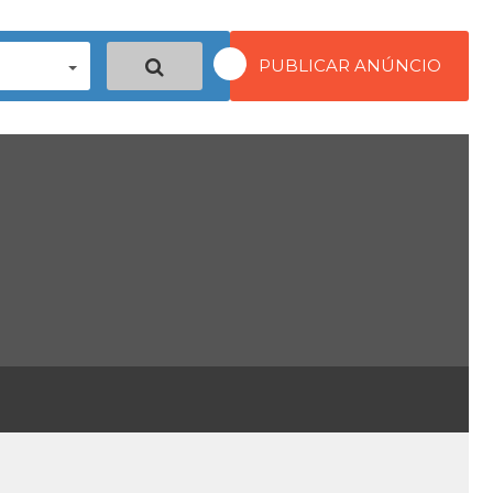
PUBLICAR ANÚNCIO