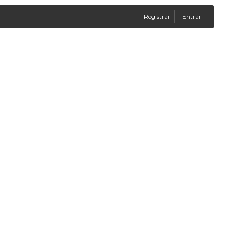
Registrar
Entrar