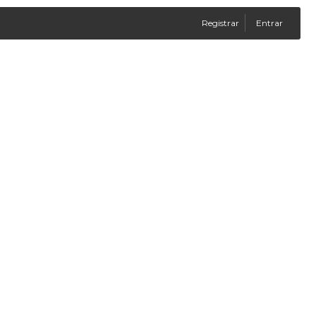
Registrar
Entrar