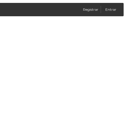
Registrar
Entrar