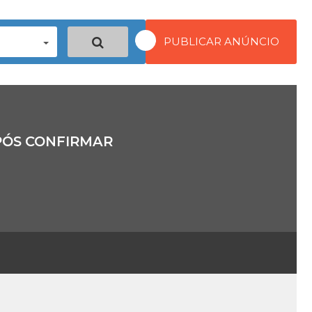
PUBLICAR ANÚNCIO
PÓS CONFIRMAR