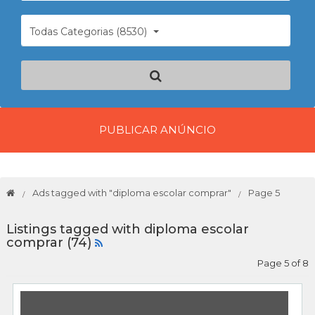
Todas Categorias (8530)
PUBLICAR ANÚNCIO
Ads tagged with "diploma escolar comprar"
Page 5
Listings tagged with diploma escolar
comprar (74)
Page 5 of 8