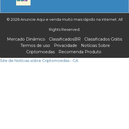
© 2026 Anuncie Aqui e venda muito mais rápido na internet. All
Rights Reserved.
Mercado Dinâmico
ClassificadosBR
Classificados Grátis
Termos de uso
Privacidade
Notícias Sobre
Criptomoedas
Recomenda Produto
Site de Notícias sobre Criptomoedas - CA