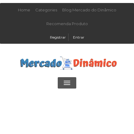
Home
Categories
Blog Mercado do Dinâmico
Recomenda Produto
Registrar
Entrar
Toggle
navigation