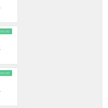
–
000.00
–
000.00
–