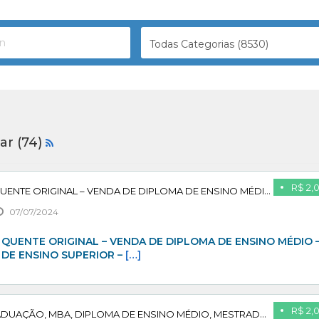
Todas Categorias (8530)
ar (74)
R$ 2,
VENDA DE DIPLOMA QUENTE ORIGINAL – VENDA DE DIPLOMA DE ENSINO MÉDIO – VENDA DE DIPLOMA DE ENSINO SUPERIOR – VENDA DE DIPLOMA DE ENSINO TÉCNICO – PAGUE APÓS CONFIRMAR
07/07/2024
QUENTE ORIGINAL – VENDA DE DIPLOMA DE ENSINO MÉDIO 
 DE ENSINO SUPERIOR –
[…]
R$ 2,
DIPLOMA DE PÓS-GRADUAÇÃO, MBA, DIPLOMA DE ENSINO MÉDIO, MESTRADO – PAGUE APÓS CONFIRMAR