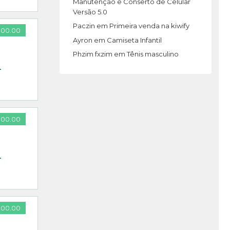
Manutenção e Conserto de Celular
Versão 5.0
Paczin
em
Primeira venda na kiwify
000.00
Ayron
em
Camiseta Infantil
Phzim fxzim
em
Tênis masculino
–
000.00
–
000.00