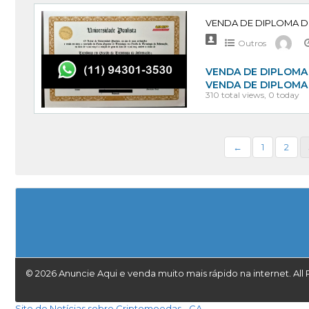
Outros
VENDA DE DIPLOMA 
VENDA DE DIPLOMA
310 total views, 0 today
←
1
2
© 2026 Anuncie Aqui e venda muito mais rápido na internet. All 
Site de Notícias sobre Criptomoedas - CA