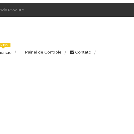
da Produto
NEW
Painel de Controle
Contato
núncio
/
/
/