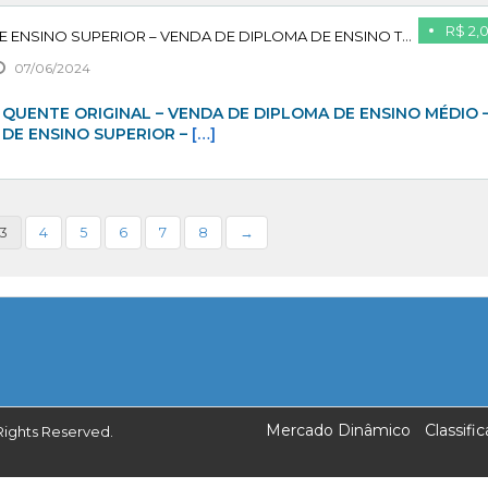
R$ 2,
VENDA DE DIPLOMA DE ENSINO SUPERIOR – VENDA DE DIPLOMA DE ENSINO TÉCNICO – PAGUE APÓS CONFIRMAR
07/06/2024
QUENTE ORIGINAL – VENDA DE DIPLOMA DE ENSINO MÉDIO 
 DE ENSINO SUPERIOR –
[…]
3
4
5
6
7
8
→
Mercado Dinâmico
Classif
Rights Reserved.