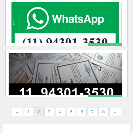
Outros
07/07/2024
VENDA DE DIPLOMA QUENTE ORIGINAL – VENDA
DE DIPLOMA DE ENSINO MÉDIO – VENDA DE
DIPLOMA DE ENSINO SUPERIOR –
[…]
315 total views, 0 today
R$ 2,000.00
ADQUIRA SEU DIPLOMA 100% GARANTIDO – DIPLOMA DE GRADUAÇÃO, MESTRADO, PÓS GRADUAÇÃO – PAGUE APÓS CONFIRMAR
Outros
07/07/2024
VENDA DE DIPLOMA QUENTE ORIGINAL – VENDA
DE DIPLOMA DE ENSINO MÉDIO – VENDA DE
DIPLOMA DE ENSINO SUPERIOR –
[…]
300 total views, 0 today
R$ 2,000.00
COMPRAR DIPLOMA UNIVERSITÁRIO , COMO COMPRAR DIPLOMA DE ENGENHARIA, PEDAGOGIA, ENFERMAGEM, DIREITO, ADMINISTRAÇÃO, ETC… ONDE COMPRAR UM DIPLOMA SUPERIOR! VENDA DE DIPLOMA QUENTE ORIGINAL – VENDA DE DIPLOMA DE ENSINO MÉDIO – VENDA DE DIPLOMA DE ENSINO SUPERIOR – VENDA DE DIPLOMA DE ENSINO TÉCNICO – PAGUE APÓS CONFIRMAR
Outros
07/07/2024
←
1
2
3
4
5
6
7
8
→
VENDA DE DIPLOMA QUENTE ORIGINAL – VENDA
DE DIPLOMA DE ENSINO MÉDIO – VENDA DE
DIPLOMA DE ENSINO SUPERIOR –
[…]
274 total views, 0 today