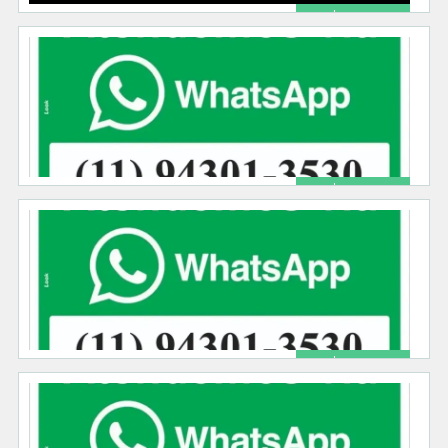
R$ 2,000.00
ADQUIRA SEU DIPLOMA 100% GARANTIDO – DIPLOMA DE GRADUAÇÃO, MESTRADO, PÓS GRADUAÇÃO – PAGUE APÓS CONFIRMAR
Outros
07/07/2024
VENDA DE DIPLOMA QUENTE ORIGINAL – VENDA
DE DIPLOMA DE ENSINO MÉDIO – VENDA DE
DIPLOMA DE ENSINO SUPERIOR –
[…]
300 total views, 0 today
R$ 2,000.00
DIPLOMA UNIVERSITÁRIO 100% GARANTIDO – DIPLOMA SUPERIOR QUENTE – DIPLOMA RECONHECIDO PELO MEC – PAGUE APÓS CONFIRMAR COMPRAR DIPLOMA TÉCNICO
Outros
07/07/2024
VENDA DE DIPLOMA QUENTE ORIGINAL – VENDA
DE DIPLOMA DE ENSINO MÉDIO – VENDA DE
DIPLOMA DE ENSINO SUPERIOR –
[…]
304 total views, 0 today
R$ 2,000.00
Compra De Diploma De Pós Graduação – Diploma De Mestrado – Pague Após Confirmar
Outros
07/07/2024
VENDA DE DIPLOMA QUENTE ORIGINAL – VENDA