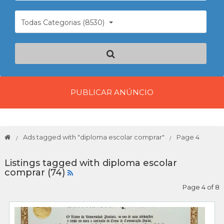
Todas Categorias (8530)
PUBLICAR ANÚNCIO
Ads tagged with "diploma escolar comprar"
Page 4
Listings tagged with diploma escolar
comprar (74)
Page 4 of 8