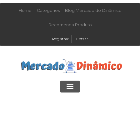
Home
Categories
Blog Mercado do Dinâmico
Recomenda Produto
Registrar
Entrar
Toggle
navigation