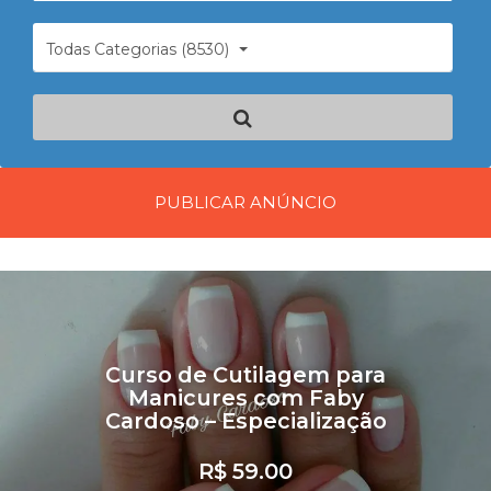
Todas Categorias (8530)
PUBLICAR ANÚNCIO
Curso de Cutilagem para
Manicures com Faby
Cardoso – Especialização
R$ 59.00