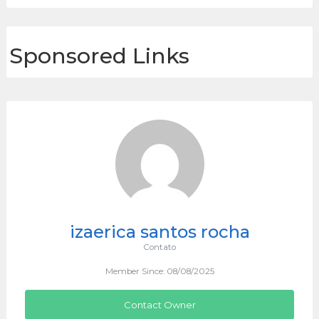
Sponsored Links
izaerica santos rocha
Contato
Member Since: 08/08/2025
Contact Owner