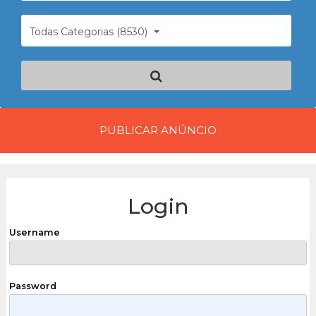
Todas Categorias (8530)
PUBLICAR ANÚNCIO
Login
Username
Password