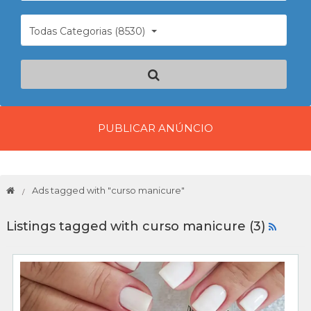
Todas Categorias (8530)
PUBLICAR ANÚNCIO
Ads tagged with "curso manicure"
Listings tagged with curso manicure (3)