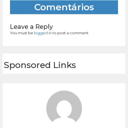
Comentários
Leave a Reply
You must be
logged in
to post a comment.
Sponsored Links