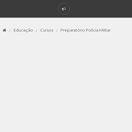
Educação
Cursos
Preparatório Polícia Militar