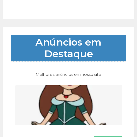
Anúncios em
Destaque
Melhores anúncios em nosso site