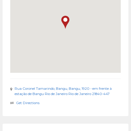
Rua Coronel Tamarindo, Bangu, Bangu, 1920 - em frente à
estação de Bangu Rio de Janeiro Rio de Janeiro 21840-447
Get Directions