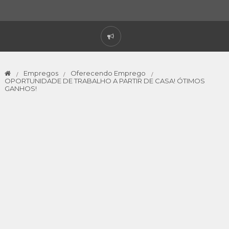
Empregos
Oferecendo Emprego
OPORTUNIDADE DE TRABALHO A PARTIR DE CASA! ÓTIMOS
GANHOS!