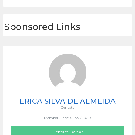
Sponsored Links
ERICA SILVA DE ALMEIDA
Contato
Member Since: 09/22/2020
Contact Owner