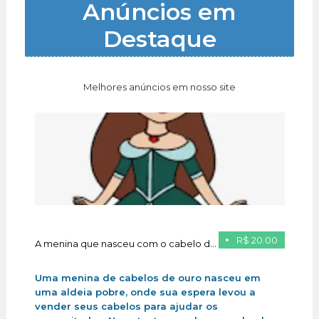
Anúncios em
Destaque
Melhores anúncios em nosso site
R$ 20.00
A menina que nasceu com o cabelo de ouro
Uma menina de cabelos de ouro nasceu em
uma aldeia pobre, onde sua espera levou a
vender seus cabelos para ajudar os