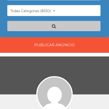
Todas Categorias (8530)
PUBLICAR ANÚNCIO