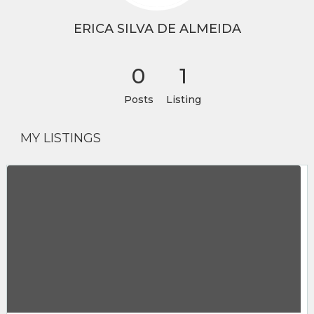
ERICA SILVA DE ALMEIDA
0
1
Posts
Listing
MY LISTINGS