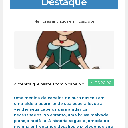
Destaque
Melhores anúncios em nosso site
R$ 20.00
A menina que nasceu com o cabelo de ouro
Uma menina de cabelos de ouro nasceu em
uma aldeia pobre, onde sua espera levou a
vender seus cabelos para ajudar os
necessitados. No entanto, uma bruxa malvada
planeja raptá-la. A história segue a jornada da
menina enfrentando desafios e protegendo sua