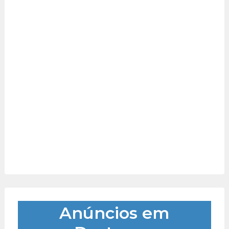
Anúncios em