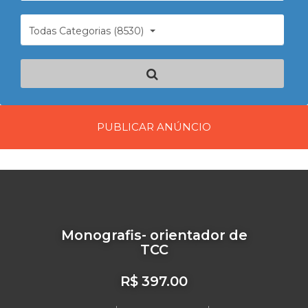
Todas Categorias (8530)
PUBLICAR ANÚNCIO
Monografis- orientador de
TCC
R$ 397.00