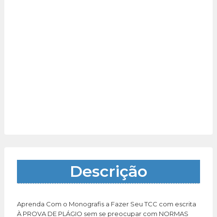
Descrição
Aprenda Com o Monografis a Fazer Seu TCC com escrita
À PROVA DE PLÁGIO sem se preocupar com NORMAS