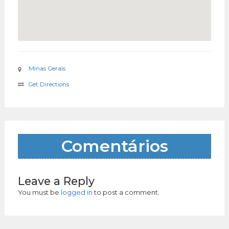
Minas Gerais
Get Directions
Comentários
Leave a Reply
You must be
logged in
to post a comment.