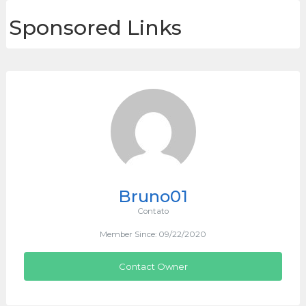
Sponsored Links
Bruno01
Contato
Member Since: 09/22/2020
Contact Owner