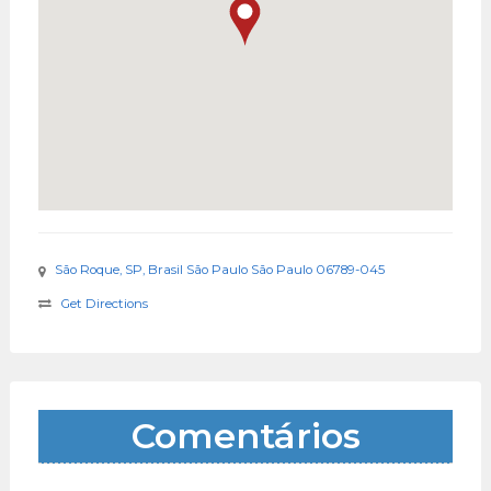
São Roque, SP, Brasil São Paulo São Paulo 06789-045
Get Directions
Comentários