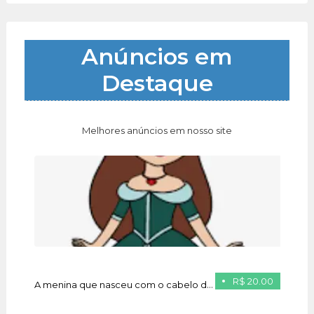
Anúncios em
Destaque
Melhores anúncios em nosso site
R$ 20.00
A menina que nasceu com o cabelo de ouro