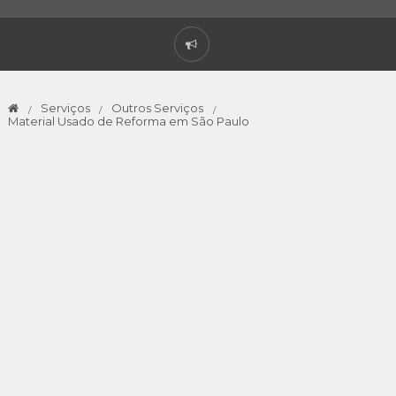
Serviços
Outros Serviços
Material Usado de Reforma em São Paulo