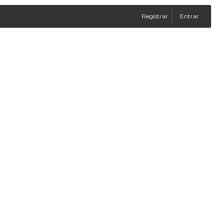
Registrar
Entrar