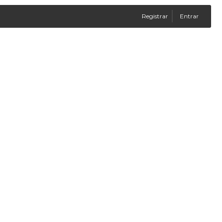
Registrar
Entrar