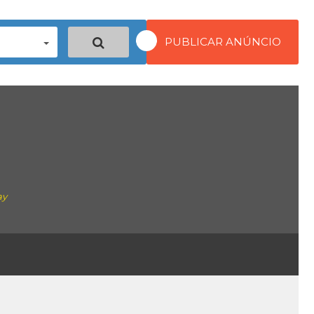
PUBLICAR ANÚNCIO
ay