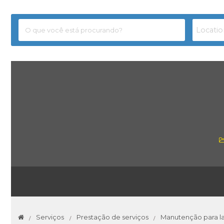
Serviços
Prestação de serviços
Manutenção para la