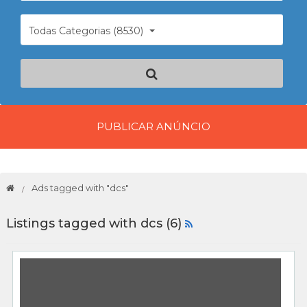
Todas Categorias (8530)
PUBLICAR ANÚNCIO
Ads tagged with "dcs"
Listings tagged with dcs (6)