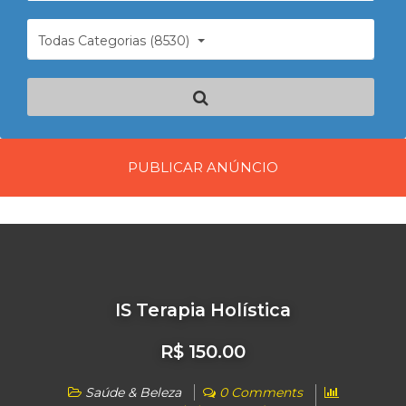
Todas Categorias (8530)
PUBLICAR ANÚNCIO
IS Terapia Holística
R$ 150.00
Saúde & Beleza
0 Comments