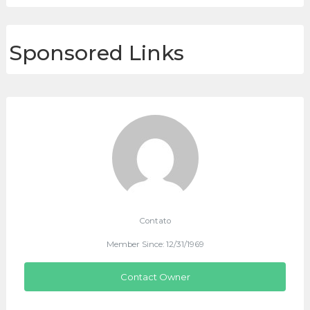
Sponsored Links
Contato
Member Since: 12/31/1969
Contact Owner