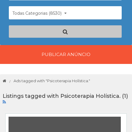
Todas Categorias (8530)
PUBLICAR ANÚNCIO
Ads tagged with "Psicoterapia Holística."
Listings tagged with Psicoterapia Holística. (1)