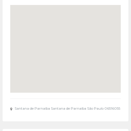
Santana de Parnaíba Santana de Parnaíba São Paulo 06516055