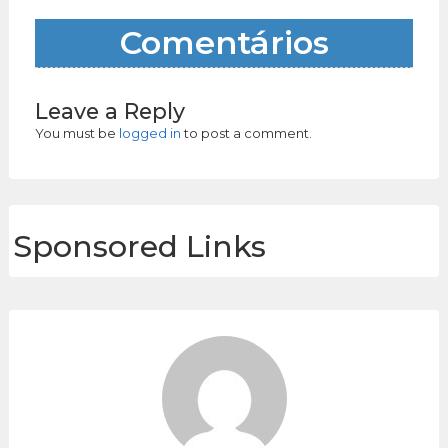
Comentários
Leave a Reply
You must be
logged in
to post a comment.
Sponsored Links