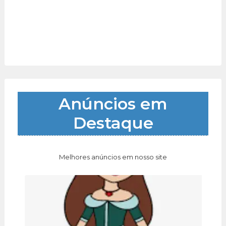
Anúncios em
Destaque
Melhores anúncios em nosso site