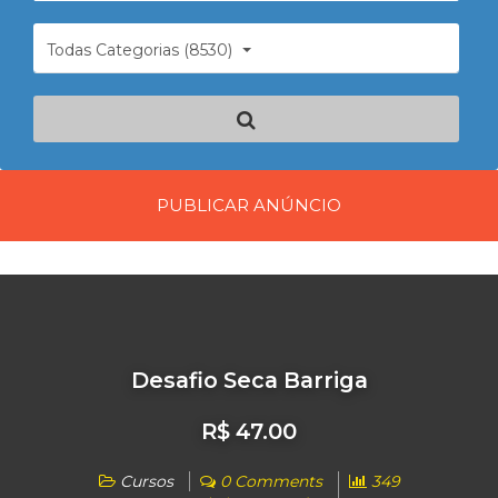
Todas Categorias (8530)
PUBLICAR ANÚNCIO
Desafio Seca Barriga
R$ 47.00
Cursos
0 Comments
349