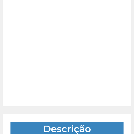
Descrição