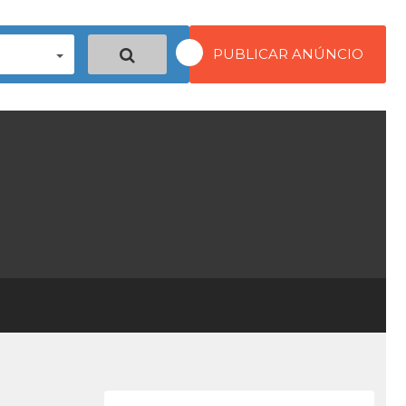
PUBLICAR ANÚNCIO