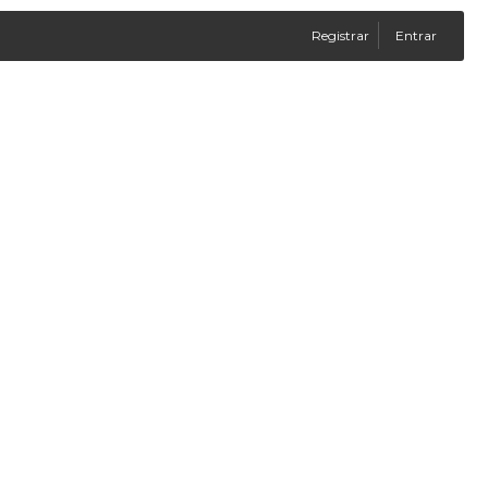
Registrar
Entrar