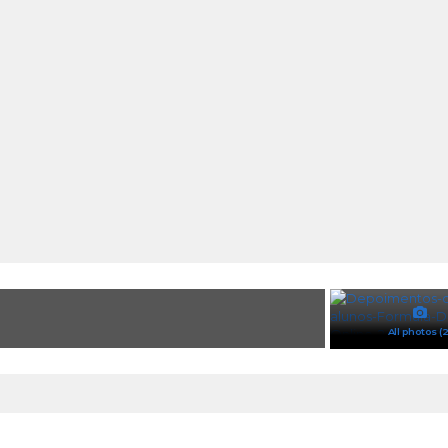
All photos (2