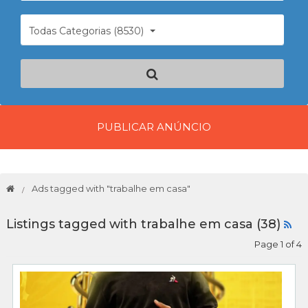
Todas Categorias (8530)
PUBLICAR ANÚNCIO
Ads tagged with "trabalhe em casa"
Listings tagged with trabalhe em casa (38)
Page 1 of 4