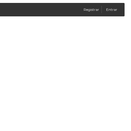
Registrar
Entrar