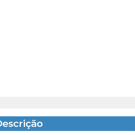
escrição